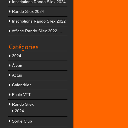
Inscriptions Rando Silex 2024
Rando Silex 2024
Inscriptions Rando Silex 2022
Affiche Rando Silex 2022 ….
Catégories
2024
À voir
Actus
Calendrier
Ecole VTT
Rando Silex
2024
Sortie Club