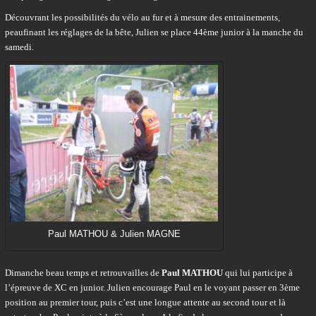
Découvrant les possibilités du vélo au fur et à mesure des entrainements,
peaufinant les réglages de la bête, Julien se place 44ème junior à la manche du
samedi.
Paul MATHOU & Julien MAGNE
Dimanche beau temps et retrouvailles de
Paul MATHOU
qui lui participe à
l’épreuve de XC en junior. Julien encourage Paul en le voyant passer en 3ème
position au premier tour, puis c’est une longue attente au second tour et là