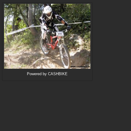
Powered by CASHBIKE