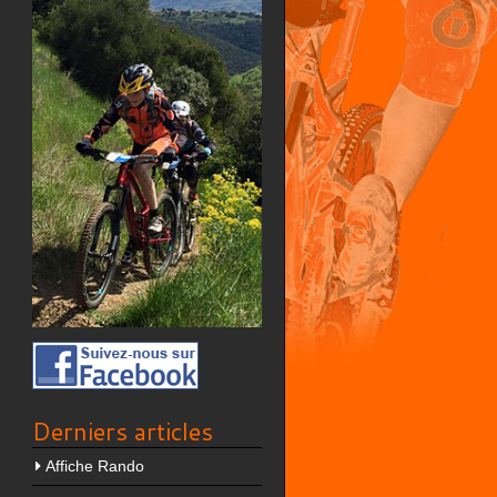
Derniers articles
Affiche Rando