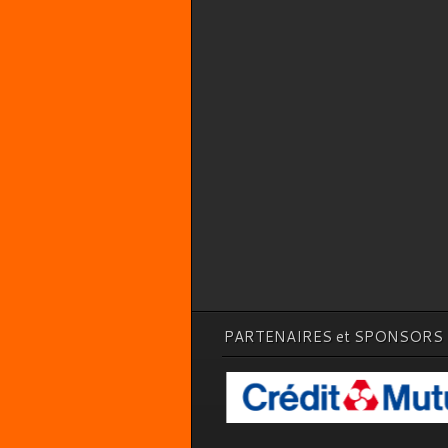
PARTENAIRES et SPONSORS