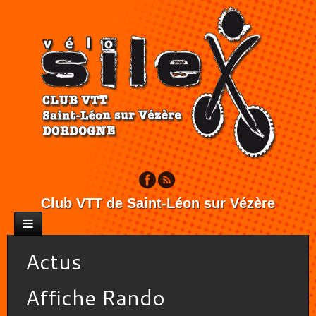
Club VTT de Saint-Léon sur Vézère
Actus
Affiche Rando