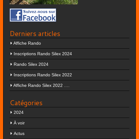
Derniers articles
Affiche Rando
Inscriptions Rando Silex 2024
Rando Silex 2024
Inscriptions Rando Silex 2022
Affiche Rando Silex 2022 ….
Catégories
2024
À voir
Actus