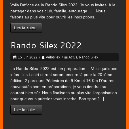
Voila l’affiche de la Rando Silex 2022. Je vous invites à la
partager dans vos club, famille, entourage … Nous
faisons au plus vite pour ouvrir les inscriptions.
Lire la suite...
Rando Silex 2022
15 juin 2022
/
Vélosilex
/
Actus
,
Rando Silex
La Rando Silex 2022 est en préparation ! Voici quelques
infos : les t-shirt seront seront encore là pour la 20 ième
édition. 2 parcours Pédestres de 9 Km et 16 Km D’autres
nouveautés sont en préparations, je vous tiendrai au
courant bien sûr. Nous finalisons au plus vite l’organisation
pour que vous puissiez vous inscrire. Bon sport […]
Lire la suite...