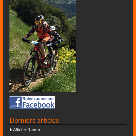
Derniers articles
Affiche Rando