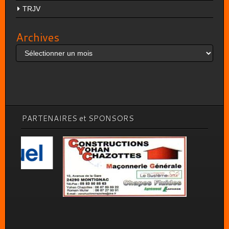
TRJV
Archives
Archives
PARTENAIRES et SPONSORS