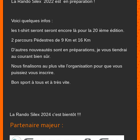
La Rando Silex 2022 est en préparation !
Voici quelques infos :
les t-shirt seront seront encore là pour la 20 ième édition.
2 parcours Pédestres de 9 Km et 16 Km
D’autres nouveautés sont en préparations, je vous tiendrai
au courant bien sûr.
Nous finalisons au plus vite l’organisation pour que vous
puissiez vous inscrire.
Bon sport à tous et à très vite.
La Rando Silex 2024 c'est bientôt !!!
Partenaire majeur :