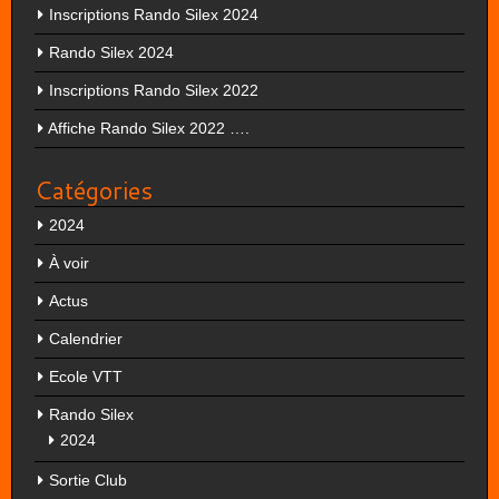
Inscriptions Rando Silex 2024
Rando Silex 2024
Inscriptions Rando Silex 2022
Affiche Rando Silex 2022 ….
Catégories
2024
À voir
Actus
Calendrier
Ecole VTT
Rando Silex
2024
Sortie Club