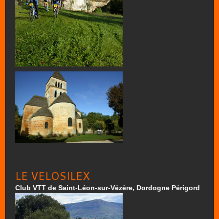
LE VELOSILEX
Club VTT de Saint-Léon-sur-Vézère, Dordogne Périgord