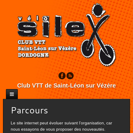
Club VTT de Saint-Léon sur Vézère
Parcours
Le site internet peut évoluer suivant l’organisation, car
nous essayons de vous proposer des nouveautés.