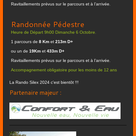
Ravitaillements prévus sur le parcours et à l’arrivée.
Randonnée Pédestre
Heure de Départ 9h00 Dimanche 6 Octobre.
1 parcours de
8 Km
et
213m D+
ou un de
19Km
et
433m D+
Ravitaillements prévus sur le parcours et à l’arrivée.
Accompagnement obligatoire pour les moins de 12 ans
La Rando Silex 2024 c'est bientôt !!!
Partenaire majeur :