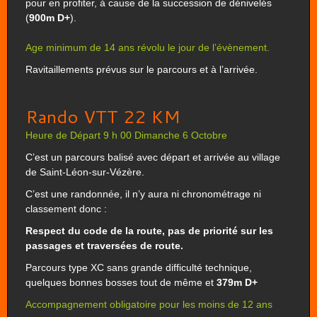
pour en profiter, à cause de la succession de dénivelés
(
900m D+
).
Age minimum de 14 ans révolu le jour de l’évènement.
Ravitaillements prévus sur le parcours et à l’arrivée.
Rando VTT 22 KM
Heure de Départ 9 h 00 Dimanche 6 Octobre
C’est un parcours balisé avec départ et arrivée au village
de Saint-Léon-sur-Vézère.
C’est une randonnée, il n’y aura ni chronométrage ni
classement donc :
Respect du code de la route, pas de priorité sur les
passages et traversées de route.
Parcours type XC sans grande difficulté technique,
quelques bonnes bosses tout de même et
379m D+
Accompagnement obligatoire pour les moins de 12 ans