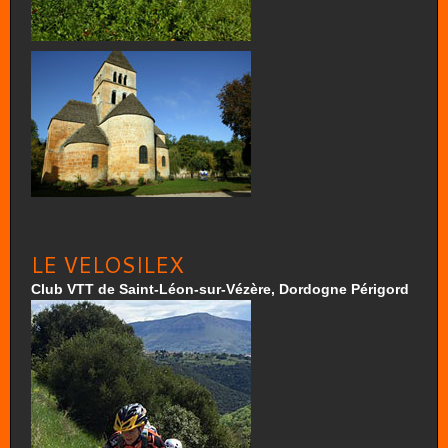
LE VELOSILEX
Club VTT de Saint-Léon-sur-Vézère, Dordogne Périgord