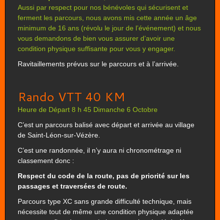
Aussi par respect pour nos bénévoles qui sécurisent et
ferment les parcours, nous avons mis cette année un âge
minimum de 16 ans (révolu le jour de l’événement) et nous
vous demandons de bien vous assurer d’avoir une
condition physique suffisante pour vous y engager.
Ravitaillements prévus sur le parcours et à l’arrivée.
Rando VTT 40 KM
Heure de Départ 8 h 45 Dimanche 6 Octobre
C’est un parcours balisé avec départ et arrivée au village
de Saint-Léon-sur-Vézère.
C’est une randonnée, il n’y aura ni chronométrage ni
classement donc :
Respect du code de la route, pas de priorité sur les
passages et traversées de route.
Parcours type XC sans grande difficulté technique, mais
nécessite tout de même une condition physique adaptée