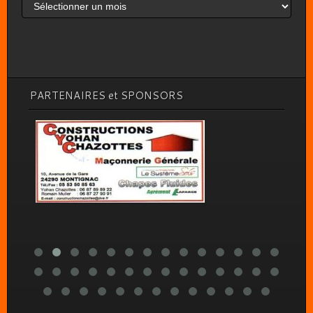
Archives
PARTENAIRES et SPONSORS