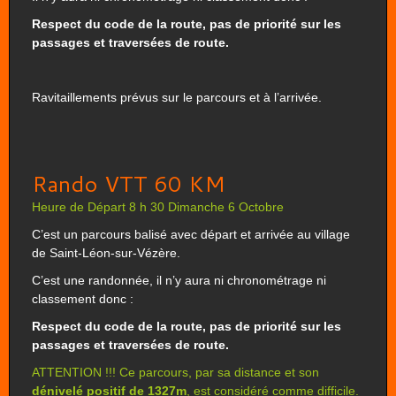
Respect du code de la route, pas de priorité sur les
passages et traversées de route.
Ravitaillements prévus sur le parcours et à l’arrivée.
Rando VTT 60 KM
Heure de Départ 8 h 30 Dimanche 6 Octobre
C’est un parcours balisé avec départ et arrivée au village
de Saint-Léon-sur-Vézère.
C’est une randonnée, il n’y aura ni chronométrage ni
classement donc :
Respect du code de la route, pas de priorité sur les
passages et traversées de route.
ATTENTION !!! Ce parcours, par sa distance et son
dénivelé positif de 1327m
, est considéré comme difficile.