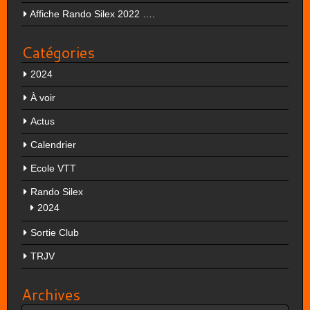
Affiche Rando Silex 2022 ….
Catégories
2024
À voir
Actus
Calendrier
Ecole VTT
Rando Silex
2024
Sortie Club
TRJV
Archives