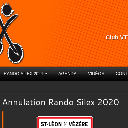
Club VT
RANDO SILEX 2024
AGENDA
VIDÉOS
CONT
Annulation Rando Silex 2020