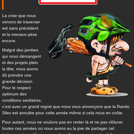
La crise que nous
venons de traverser
est sans précédent
et la menace pèse
encore.
Malgré des jambes
qui nous démangent
et des projets plein
la tête, nous avons
dû prendre une
grande décision.
Pour le respect
optimum des
conditions sanitaires,
c’est avec un grand regret que nous vous annonçons que la Rando
Silex est annulée pour cette année même si cela nous en coûte.
Pour autant, nous ne voulons pas en rester là et ne pas clôturer
toutes ces années où nous avons eu la joie de partager cet