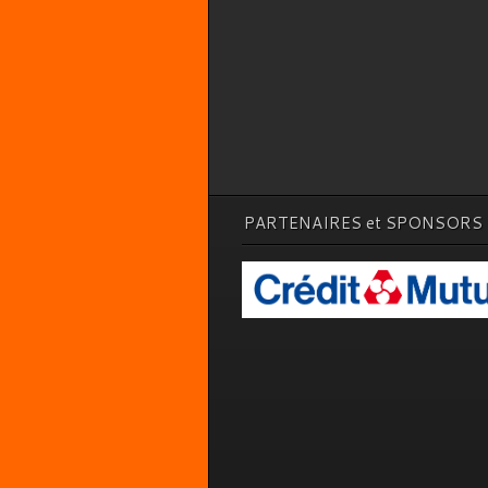
PARTENAIRES et SPONSORS