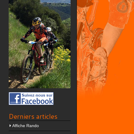
Derniers articles
Affiche Rando