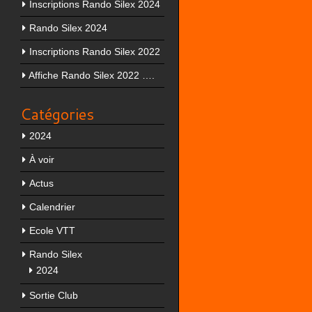
Inscriptions Rando Silex 2024
Rando Silex 2024
Inscriptions Rando Silex 2022
Affiche Rando Silex 2022 ….
Catégories
2024
À voir
Actus
Calendrier
Ecole VTT
Rando Silex
2024
Sortie Club